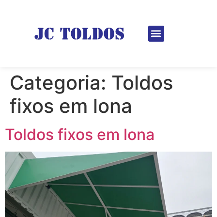
Categoria:
Toldos
fixos em lona
Toldos fixos em lona