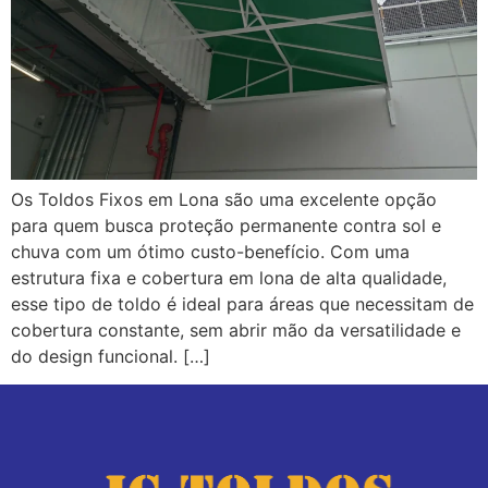
Os Toldos Fixos em Lona são uma excelente opção
para quem busca proteção permanente contra sol e
chuva com um ótimo custo-benefício. Com uma
estrutura fixa e cobertura em lona de alta qualidade,
esse tipo de toldo é ideal para áreas que necessitam de
cobertura constante, sem abrir mão da versatilidade e
do design funcional. […]