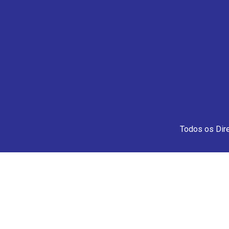
Todos os Dir